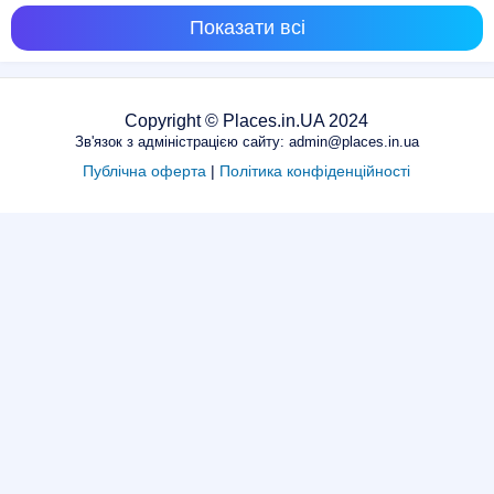
Показати всі
Copyright © Places.in.UA 2024
Зв'язок з адміністрацією сайту: admin@places.in.ua
Публічна оферта
|
Політика конфіденційності