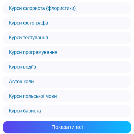
Курси флориста (флористики)
Курси фотографа
Курси тестування
Курси програмування
Курси водіїв
Автошколи
Курси польської мови
Курси бариста
Показати всі