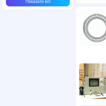
Показати всі