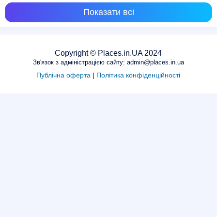
Показати всі
Copyright © Places.in.UA 2024
Зв'язок з адміністрацією сайту: admin@places.in.ua
Публічна оферта
|
Політика конфіденційності