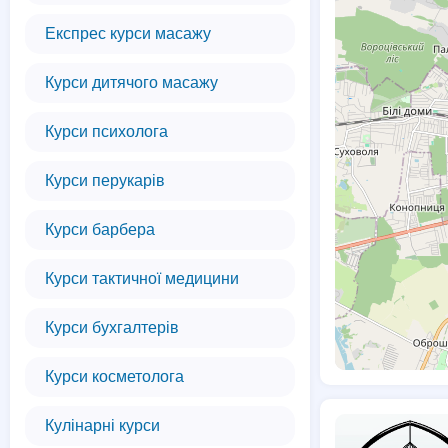
Експрес курси масажу
Курси дитячого масажу
Курси психолога
Курси перукарів
Курси барбера
Курси тактичної медицини
Курси бухгалтерів
Курси косметолога
Кулінарні курси