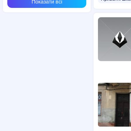
Показати всі