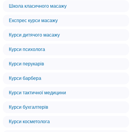
Школа класичного масажу
Експрес курси масажу
Курси дитячого масажу
Курси психолога
Курси перукарів
Курси барбера
Курси тактичної медицини
Курси бухгалтерів
Курси косметолога