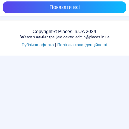
Показати всі
Copyright © Places.in.UA 2024
Зв'язок з адміністрацією сайту: admin@places.in.ua
Публічна оферта
|
Політика конфіденційності