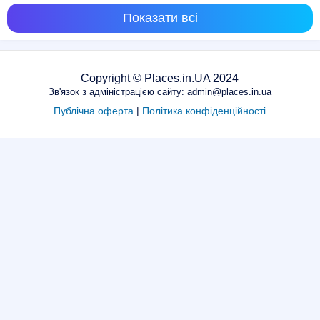
Показати всі
Copyright © Places.in.UA 2024
Зв'язок з адміністрацією сайту: admin@places.in.ua
Публічна оферта
|
Політика конфіденційності