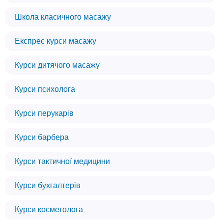
Школа класичного масажу
Експрес курси масажу
Курси дитячого масажу
Курси психолога
Курси перукарів
Курси барбера
Курси тактичної медицини
Курси бухгалтерів
Курси косметолога