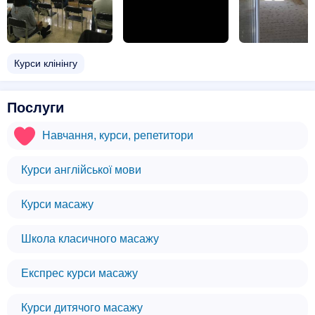
Курси клінінгу
Послуги
Навчання, курси, репетитори
Курси англійської мови
Курси масажу
Школа класичного масажу
Експрес курси масажу
Курси дитячого масажу