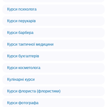
Курси психолога
Курси перукарів
Курси барбера
Курси тактичної медицини
Курси бухгалтерів
Курси косметолога
Кулінарні курси
Курси флориста (флористики)
Курси фотографа