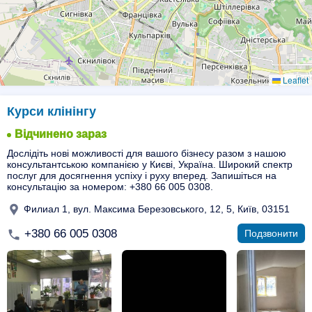
Leaflet
Курси клінінгу
Відчинено зараз
Дослідіть нові можливості для вашого бізнесу разом з нашою
консультантською компанією у Києві, Україна. Широкий спектр
послуг для досягнення успіху і руху вперед. Запишіться на
консультацію за номером: +380 66 005 0308.
Филиал 1, вул. Максима Березовського, 12, 5, Київ, 03151
+380 66 005 0308
Подзвонити