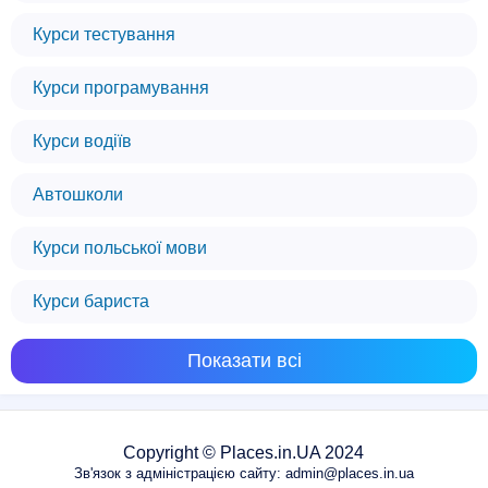
Курси тестування
Курси програмування
Курси водіїв
Автошколи
Курси польської мови
Курси бариста
Показати всі
Copyright © Places.in.UA 2024
Зв'язок з адміністрацією сайту: admin@places.in.ua