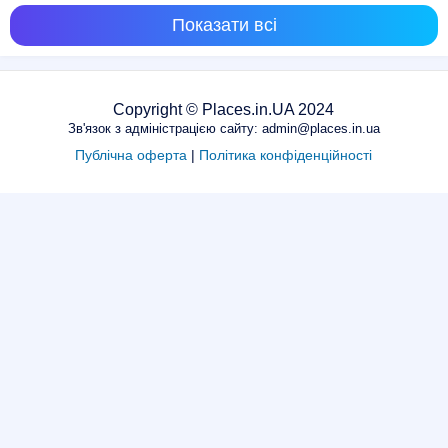
Показати всі
Copyright © Places.in.UA 2024
Зв'язок з адміністрацією сайту: admin@places.in.ua
Публічна оферта
|
Політика конфіденційності