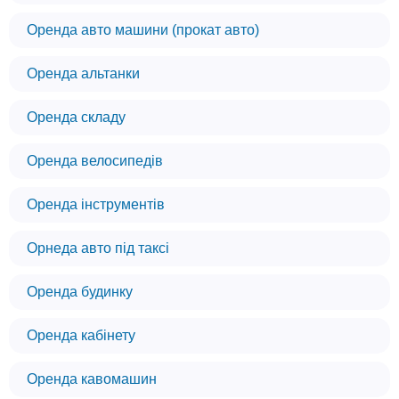
Оренда авто машини (прокат авто)
Оренда альтанки
Оренда складу
Оренда велосипедів
Оренда інструментів
Орнеда авто під таксі
Оренда будинку
Оренда кабінету
Оренда кавомашин