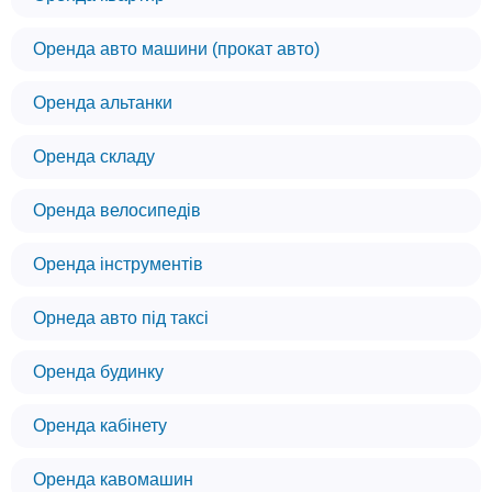
Оренда авто машини (прокат авто)
Оренда альтанки
Оренда складу
Оренда велосипедів
Оренда інструментів
Орнеда авто під таксі
Оренда будинку
Оренда кабінету
Оренда кавомашин