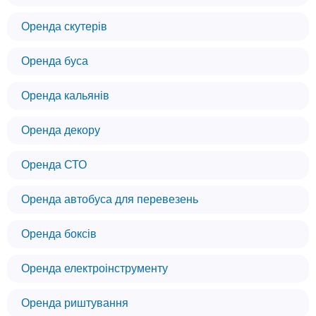
Оренда скутерів
Оренда буса
Оренда кальянів
Оренда декору
Оренда СТО
Оренда автобуса для перевезень
Оренда боксів
Оренда електроінструменту
Оренда риштування