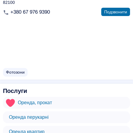
82100
+380 67 976 9390
Подзвонити
Фотозони
Послуги
Оренда, прокат
Оренда перукарні
Оренда квартир