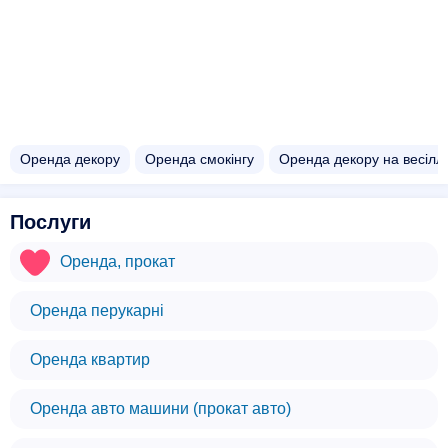
Оренда декору
Оренда смокінгу
Оренда декору на весілл
Послуги
Оренда, прокат
Оренда перукарні
Оренда квартир
Оренда авто машини (прокат авто)