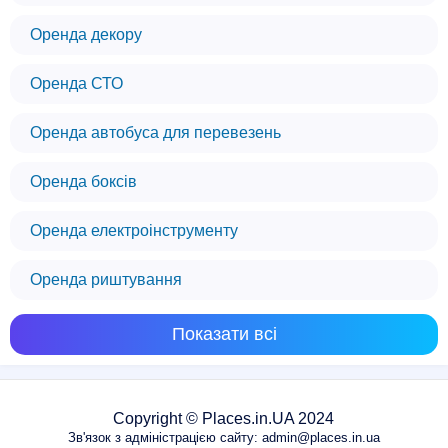
Оренда декору
Оренда СТО
Оренда автобуса для перевезень
Оренда боксів
Оренда електроінструменту
Оренда риштування
Показати всі
Copyright © Places.in.UA 2024
Зв'язок з адміністрацією сайту: admin@places.in.ua