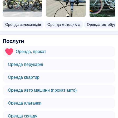
Оренда велосипедів
Оренда мотоцикла
Оренда мотобура
Послуги
Оренда, прокат
Оренда перукарні
Оренда квартир
Оренда авто машини (прокат авто)
Оренда альтанки
Оренда складу