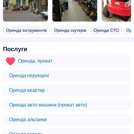
Оренда інструментів
Оренда скутерів
Оренда СТО
Оре
Послуги
Оренда, прокат
Оренда перукарні
Оренда квартир
Оренда авто машини (прокат авто)
Оренда альтанки