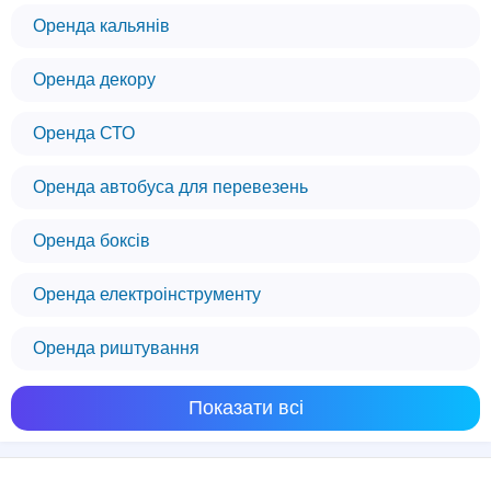
Оренда кальянів
Оренда декору
Оренда СТО
Оренда автобуса для перевезень
Оренда боксів
Оренда електроінструменту
Оренда риштування
Показати всі