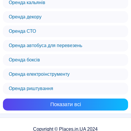
Оренда кальянів
Оренда декору
Оренда СТО
Оренда автобуса для перевезень
Оренда боксів
Оренда електроінструменту
Оренда риштування
Показати всі
Copyright © Places.in.UA 2024