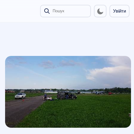
Увійти