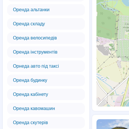
Оренда альтанки
Оренда складу
Оренда велосипедів
Оренда інструментів
Орнеда авто під таксі
Оренда будинку
Оренда кабінету
Оренда кавомашин
Оренда скутерів