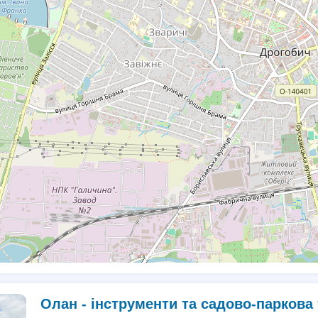
Олан - інструменти та садово-паркова 