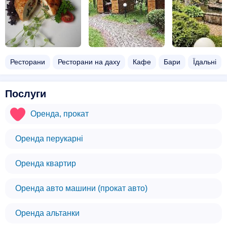
Ресторани
Ресторани на даху
Кафе
Бари
Їдальні
Послуги
Оренда, прокат
Оренда перукарні
Оренда квартир
Оренда авто машини (прокат авто)
Оренда альтанки