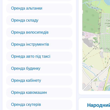
Оренда альтанки
Оренда складу
Оренда велосипедів
Оренда інструментів
Орнеда авто під таксі
Оренда будинку
Оренда кабінету
Оренда кавомашин
Оренда скутерів
Народний