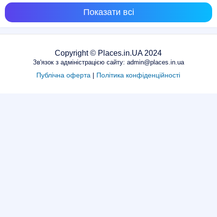
Показати всі
Copyright © Places.in.UA 2024
Зв'язок з адміністрацією сайту: admin@places.in.ua
Публічна оферта
|
Політика конфіденційності