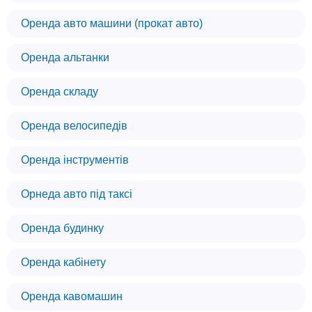
Оренда авто машини (прокат авто)
Оренда альтанки
Оренда складу
Оренда велосипедів
Оренда інструментів
Орнеда авто під таксі
Оренда будинку
Оренда кабінету
Оренда кавомашин