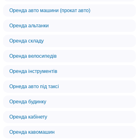
Оренда авто машини (прокат авто)
Оренда альтанки
Оренда складу
Оренда велосипедів
Оренда інструментів
Орнеда авто під таксі
Оренда будинку
Оренда кабінету
Оренда кавомашин