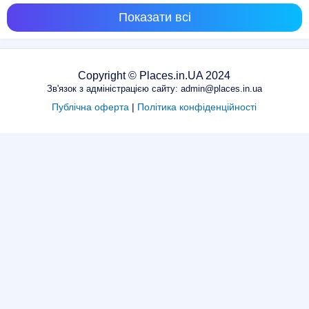
Показати всі
Copyright © Places.in.UA 2024
Зв'язок з адміністрацією сайту: admin@places.in.ua
Публічна оферта
|
Політика конфіденційності