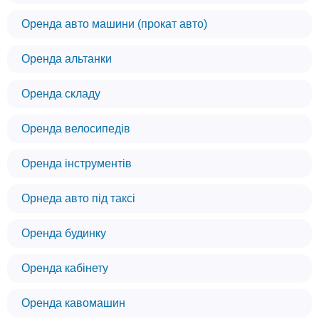
Оренда авто машини (прокат авто)
Оренда альтанки
Оренда складу
Оренда велосипедів
Оренда інструментів
Орнеда авто під таксі
Оренда будинку
Оренда кабінету
Оренда кавомашин