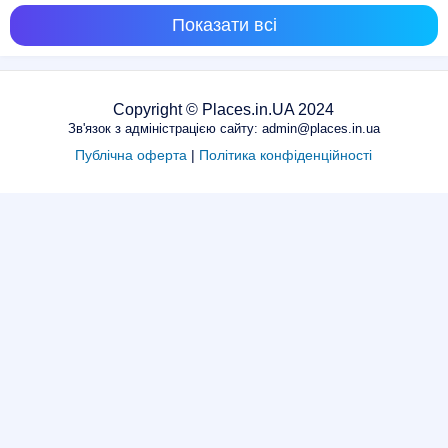
Показати всі
Copyright © Places.in.UA 2024
Зв'язок з адміністрацією сайту: admin@places.in.ua
Публічна оферта
|
Політика конфіденційності