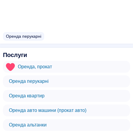
Оренда перукарні
Послуги
Оренда, прокат
Оренда перукарні
Оренда квартир
Оренда авто машини (прокат авто)
Оренда альтанки