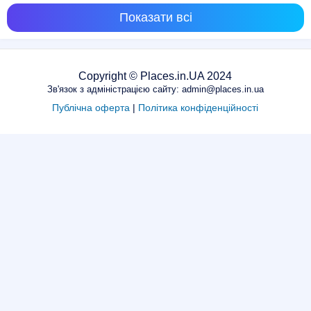
Показати всі
Copyright © Places.in.UA 2024
Зв'язок з адміністрацією сайту: admin@places.in.ua
Публічна оферта
|
Політика конфіденційності