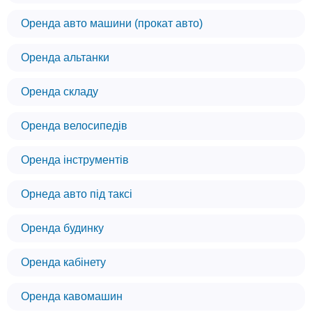
Оренда авто машини (прокат авто)
Оренда альтанки
Оренда складу
Оренда велосипедів
Оренда інструментів
Орнеда авто під таксі
Оренда будинку
Оренда кабінету
Оренда кавомашин