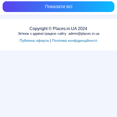
Показати всі
Copyright © Places.in.UA 2024
Зв'язок з адміністрацією сайту: admin@places.in.ua
Публічна оферта
|
Політика конфіденційності