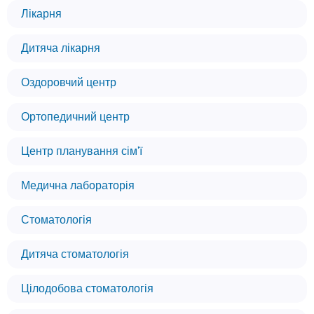
Лікарня
Дитяча лікарня
Оздоровчий центр
Ортопедичний центр
Центр планування сім'ї
Медична лабораторія
Стоматологія
Дитяча стоматологія
Цілодобова стоматологія