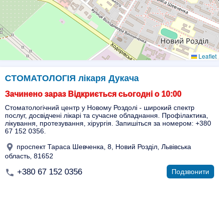
Leaflet
СТОМАТОЛОГІЯ лікаря Дукача
Зачинено зараз Відкриється сьогодні о 10:00
Стоматологічний центр у Новому Роздолі - широкий спектр
послуг, досвідчені лікарі та сучасне обладнання. Профілактика,
лікування, протезування, хірургія. Запишіться за номером: +380
67 152 0356.
проспект Тараса Шевченка, 8, Новий Розділ, Львівська
область, 81652
+380 67 152 0356
Подзвонити