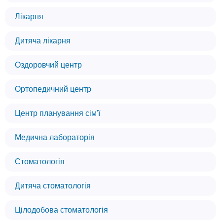
Лікарня
Дитяча лікарня
Оздоровчий центр
Ортопедичний центр
Центр планування сім'ї
Медична лабораторія
Стоматологія
Дитяча стоматологія
Цілодобова стоматологія