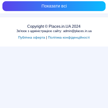
Показати всі
Copyright © Places.in.UA 2024
Зв'язок з адміністрацією сайту: admin@places.in.ua
Публічна оферта
|
Політика конфіденційності