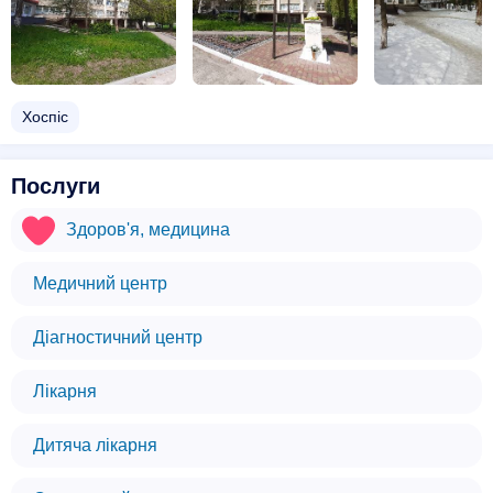
Хоспіс
Послуги
Здоров'я, медицина
Медичний центр
Діагностичний центр
Лікарня
Дитяча лікарня