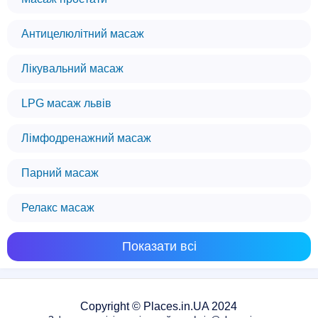
Антицелюлітний масаж
Лікувальний масаж
LPG масаж львів
Лімфодренажний масаж
Парний масаж
Релакс масаж
Показати всі
Copyright © Places.in.UA 2024