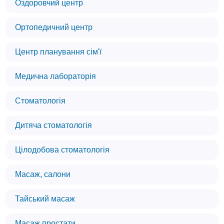
Оздоровчий центр
Ортопедичний центр
Центр планування сім'ї
Медична лабораторія
Стоматологія
Дитяча стоматологія
Цілодобова стоматологія
Масаж, салони
Тайський масаж
Масаж простати