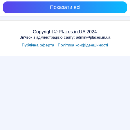
Показати всі
Copyright © Places.in.UA 2024
Зв'язок з адміністрацією сайту: admin@places.in.ua
Публічна оферта
|
Політика конфіденційності