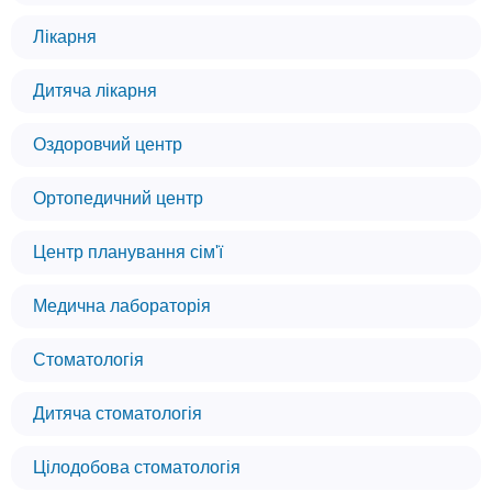
Лікарня
Дитяча лікарня
Оздоровчий центр
Ортопедичний центр
Центр планування сім'ї
Медична лабораторія
Стоматологія
Дитяча стоматологія
Цілодобова стоматологія