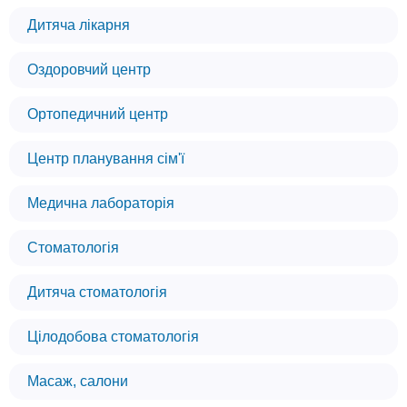
Дитяча лікарня
Оздоровчий центр
Ортопедичний центр
Центр планування сім'ї
Медична лабораторія
Стоматологія
Дитяча стоматологія
Цілодобова стоматологія
Масаж, салони