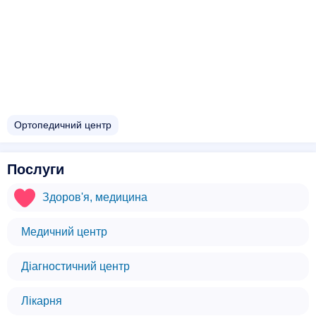
Ортопедичний центр
Послуги
Здоров'я, медицина
Медичний центр
Діагностичний центр
Лікарня