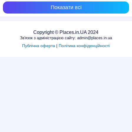
Показати всі
Copyright © Places.in.UA 2024
Зв'язок з адміністрацією сайту: admin@places.in.ua
Публічна оферта
|
Політика конфіденційності