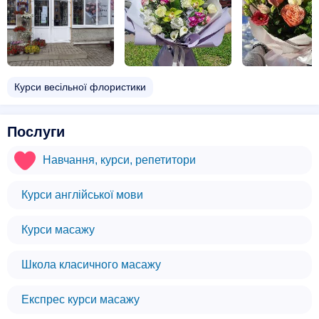
Курси весільної флористики
Послуги
Навчання, курси, репетитори
Курси англійської мови
Курси масажу
Школа класичного масажу
Експрес курси масажу