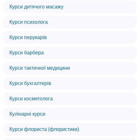
Курси дитячого масажу
Курси психолога
Курси перукарів
Курси барбера
Курси тактичної медицини
Курси бухгалтерів
Курси косметолога
Кулінарні курси
Курси флориста (флористики)