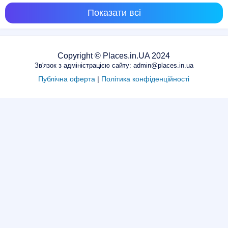
Показати всі
Copyright © Places.in.UA 2024
Зв'язок з адміністрацією сайту: admin@places.in.ua
Публічна оферта
|
Політика конфіденційності