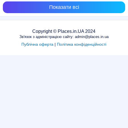
Показати всі
Copyright © Places.in.UA 2024
Зв'язок з адміністрацією сайту: admin@places.in.ua
Публічна оферта
|
Політика конфіденційності