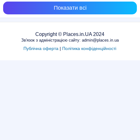
Показати всі
Copyright © Places.in.UA 2024
Зв'язок з адміністрацією сайту: admin@places.in.ua
Публічна оферта
|
Політика конфіденційності