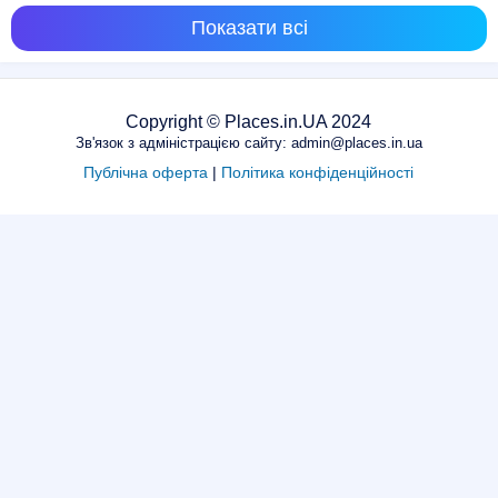
Показати всі
Copyright © Places.in.UA 2024
Зв'язок з адміністрацією сайту: admin@places.in.ua
Публічна оферта
|
Політика конфіденційності