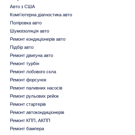
Авто з США
Комп'ютерна діагностика авто
Поліровка авто
Шумоізоляція авто
Ремонт кондиціонерів авто
Підбір авто
Ремонт двигуна авто
Ремонт турбін
Ремонт лобового скла
Ремонт форсунок
Ремонт паливних насосів
Ремонт рульових рейок
Ремонт стартерів
Ремонт автокондиціонерів
Ремонт КПП, АКПП
Ремонт бампера