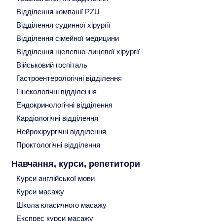
Відділення компанії PZU
Відділення судинної хірургії
Відділення сімейної медицини
Відділення щелепно-лицевої хірургії
Військовий госпіталь
Гастроентерологічні відділення
Гінекологічні відділення
Ендокринологічні відділення
Кардіологічні відділення
Нейрохірургічні відділення
Проктологічні відділення
Навчання, курси, репетитори
Курси англійської мови
Курси масажу
Школа класичного масажу
Експрес курси масажу