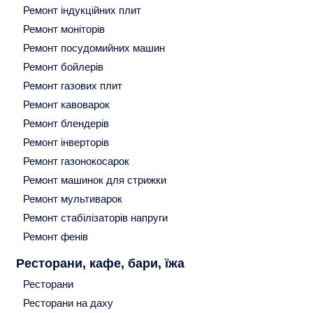
Ремонт індукційних плит
Ремонт моніторів
Ремонт посудомийних машин
Ремонт бойлерів
Ремонт газових плит
Ремонт кавоварок
Ремонт блендерів
Ремонт інверторів
Ремонт газонокосарок
Ремонт машинок для стрижки
Ремонт мультиварок
Ремонт стабілізаторів напруги
Ремонт фенів
Ресторани, кафе, бари, їжа
Ресторани
Ресторани на даху