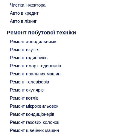
Чистка інжектора
Авто в кредит
Авто в лізинг
Ремонт побутової техніки
Ремонт холодильників
Ремонт взуття
Ремонт годинників
Ремонт смарт годинників
Ремонт пральних машин
Ремонт телевізорів
Ремонт окулярів
Ремонт котлів
Ремонт мікрохвильовок
Ремонт кондиціонерів
Ремонт газових колонок
Ремонт швейних машин