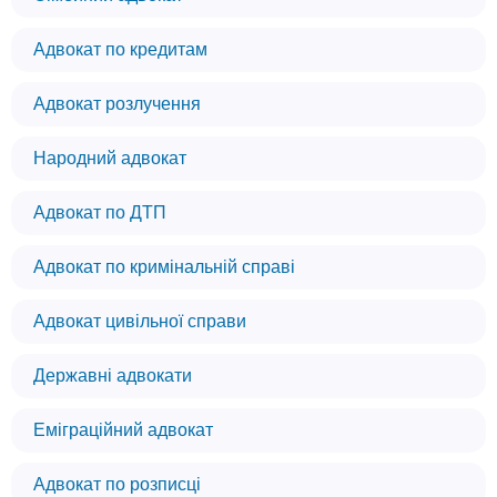
Адвокат по кредитам
Адвокат розлучення
Народний адвокат
Адвокат по ДТП
Адвокат по кримінальній справі
Адвокат цивільної справи
Державні адвокати
Еміграційний адвокат
Адвокат по розписці