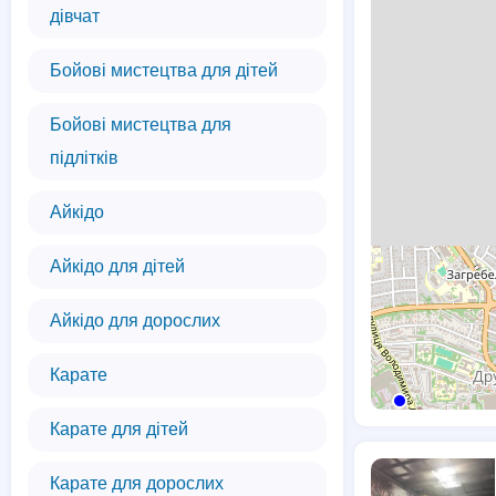
дівчат
Бойові мистецтва для дітей
Бойові мистецтва для
підлітків
Айкідо
Айкідо для дітей
Айкідо для дорослих
Карате
Карате для дітей
Карате для дорослих