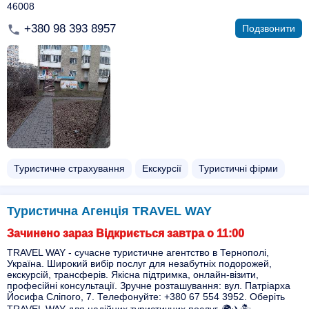
46008
+380 98 393 8957
Подзвонити
Туристичне страхування
Екскурсії
Туристичні фірми
Туристична Агенція TRAVEL WAY
Зачинено зараз Відкриється завтра о 11:00
TRAVEL WAY - сучасне туристичне агентство в Тернополі,
Україна. Широкий вибір послуг для незабутніх подорожей,
екскурсій, трансферів. Якісна підтримка, онлайн-візити,
професійні консультації. Зручне розташування: вул. Патріарха
Йосифа Сліпого, 7. Телефонуйте: +380 67 554 3952. Оберіть