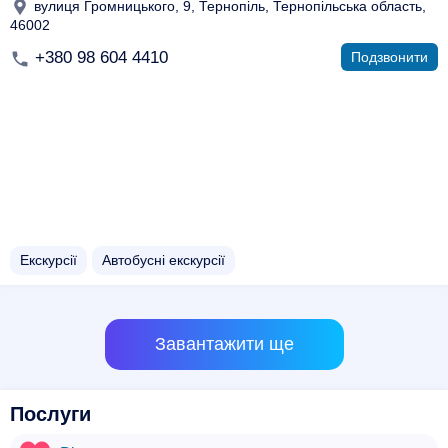
вулиця Громницького, 9, Тернопіль, Тернопільська область,
46002
+380 98 604 4410
Подзвонити
Екскурсії
Автобусні екскурсії
Завантажити ще
Послуги