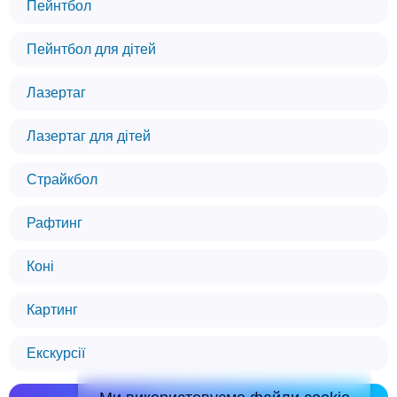
Пейнтбол
Пейнтбол для дітей
Лазертаг
Лазертаг для дітей
Страйкбол
Рафтинг
Коні
Картинг
Екскурсії