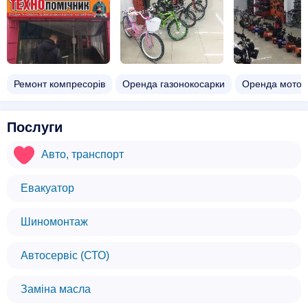
Ремонт компресорів
Оренда газонокосарки
Оренда мотоб
Послуги
Авто, транспорт
Евакуатор
Шиномонтаж
Автосервіс (СТО)
Заміна масла