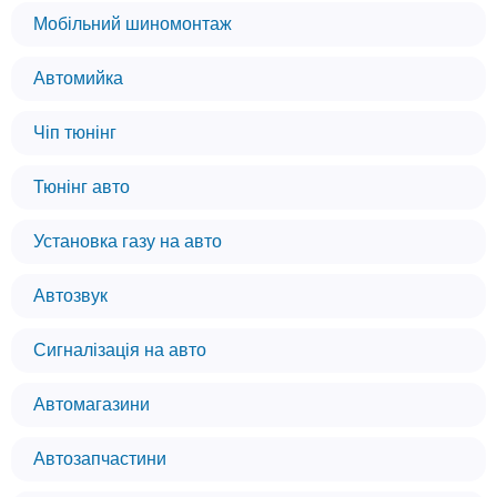
Мобільний шиномонтаж
Автомийка
Чіп тюнінг
Тюнінг авто
Установка газу на авто
Автозвук
Сигналізація на авто
Автомагазини
Автозапчастини