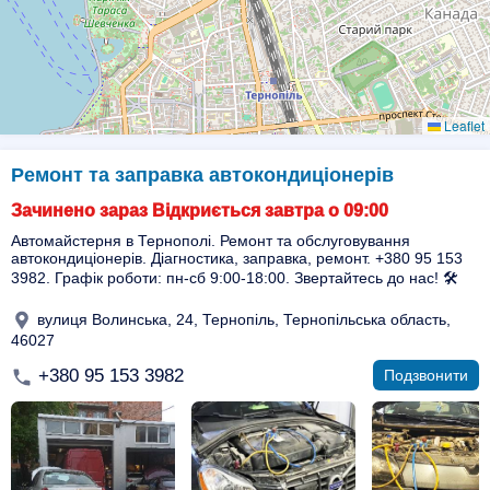
Leaflet
Ремонт та заправка автокондиціонерів
Зачинено зараз Відкриється завтра о 09:00
Автомайстерня в Тернополі. Ремонт та обслуговування
автокондиціонерів. Діагностика, заправка, ремонт. +380 95 153
3982. Графік роботи: пн-сб 9:00-18:00. Звертайтесь до нас! 🛠️
вулиця Волинська, 24, Тернопіль, Тернопільська область,
46027
+380 95 153 3982
Подзвонити