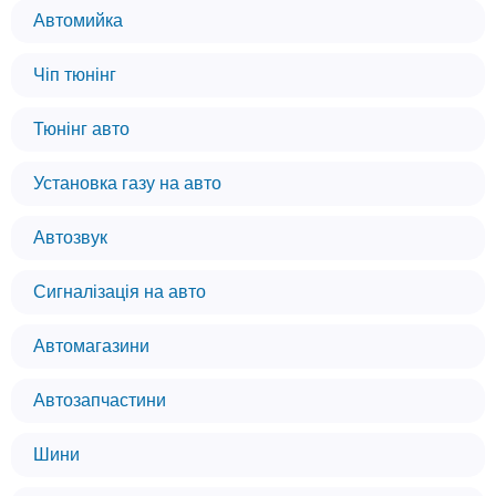
Автомийка
Чіп тюнінг
Тюнінг авто
Установка газу на авто
Автозвук
Сигналізація на авто
Автомагазини
Автозапчастини
Шини