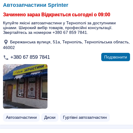
Автозапчастини Sprinter
Зачинено зараз Відкриється сьогодні о 09:00
Купуйте якісні автозапчастини у Тернополі за доступними
цінами. Широкий вибір товарів, професійні консультації.
Звертайтесь за номером +380 67 859 7841.
Бережанська вулиця, 51а, Тернопіль, Тернопільська область,
46002
+380 67 859 7841
Подзвонити
Автозапчастини
Диски
Гуртівні автозапчастин