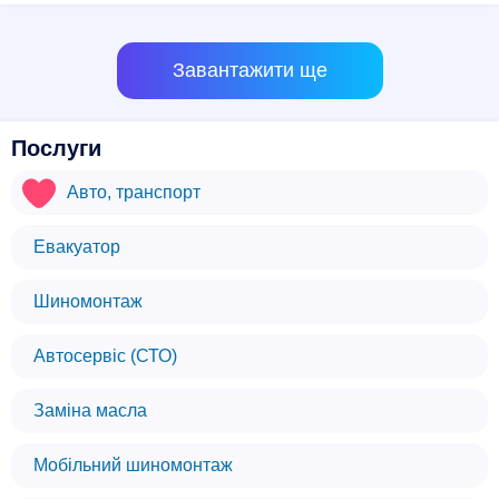
Завантажити ще
Послуги
Авто, транспорт
Евакуатор
Шиномонтаж
Автосервіс (СТО)
Заміна масла
Мобільний шиномонтаж