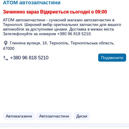
ATOM автозапчастини
Зачинено зараз Відкриється сьогодні о 09:00
ATOM автозапчастини - сучасний магазин автозапчастин в
Тернополі. Широкий вибір оригінальних запчастин для вашого
автомобіля за доступними цінами. Доставка в межах міста.
Зателефонуйте за номером +380 96 818 5210.
Глиняна вулиця, 16, Тернопіль, Тернопільська область,
47000
+380 96 818 5210
Подзвонити
Автомагазини
Автозапчастини
Диски