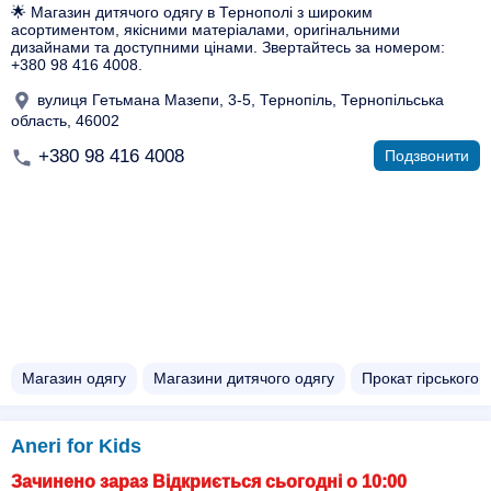
🌟 Магазин дитячого одягу в Тернополі з широким
асортиментом, якісними матеріалами, оригінальними
дизайнами та доступними цінами. Звертайтесь за номером:
+380 98 416 4008.
вулиця Гетьмана Мазепи, 3-5, Тернопіль, Тернопільська
область, 46002
+380 98 416 4008
Подзвонити
Магазин одягу
Магазини дитячого одягу
Прокат гірського 
Aneri for Kids
Зачинено зараз Відкриється сьогодні о 10:00