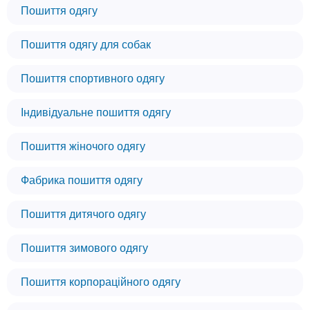
Пошиття одягу
Пошиття одягу для собак
Пошиття спортивного одягу
Індивідуальне пошиття одягу
Пошиття жіночого одягу
Фабрика пошиття одягу
Пошиття дитячого одягу
Пошиття зимового одягу
Пошиття корпораційного одягу