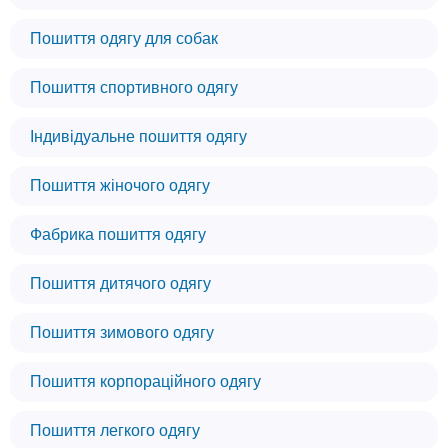
Пошиття одягу для собак
Пошиття спортивного одягу
Індивідуальне пошиття одягу
Пошиття жіночого одягу
Фабрика пошиття одягу
Пошиття дитячого одягу
Пошиття зимового одягу
Пошиття корпораційного одягу
Пошиття легкого одягу