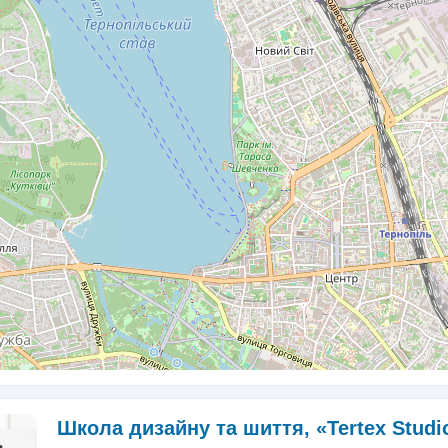
Школа дизайну та шиття, «Tertex Studi