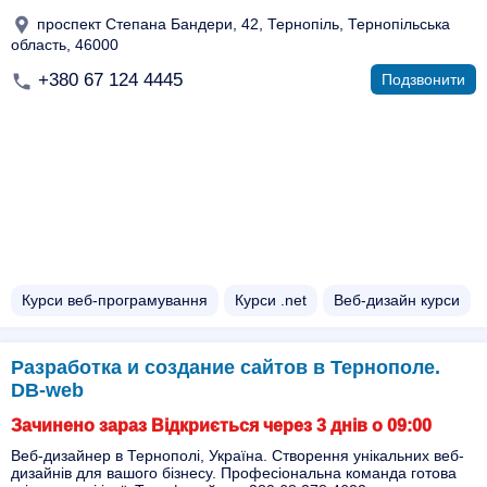
проспект Степана Бандери, 42, Тернопіль, Тернопільська
область, 46000
+380 67 124 4445
Подзвонити
Курси веб-програмування
Курси .net
Веб-дизайн курси
Разработка и создание сайтов в Тернополе.
DB-web
Зачинено зараз Відкриється через 3 днів о 09:00
Веб-дизайнер в Тернополі, Україна. Створення унікальних веб-
дизайнів для вашого бізнесу. Професіональна команда готова