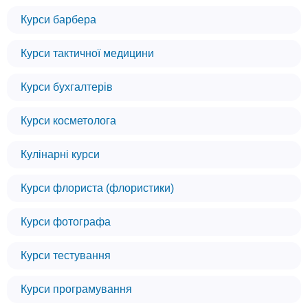
Курси барбера
Курси тактичної медицини
Курси бухгалтерів
Курси косметолога
Кулінарні курси
Курси флориста (флористики)
Курси фотографа
Курси тестування
Курси програмування