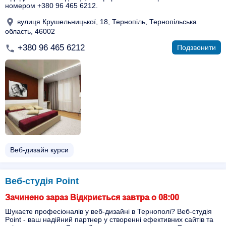
номером +380 96 465 6212.
вулиця Крушельницької, 18, Тернопіль, Тернопільська
область, 46002
+380 96 465 6212
Подзвонити
Веб-дизайн курси
Веб-студія Point
Зачинено зараз Відкриється завтра о 08:00
Шукаєте професіоналів у веб-дизайні в Тернополі? Веб-студія
Point - ваш надійний партнер у створенні ефективних сайтів та