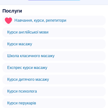
Послуги
Навчання, курси, репетитори
Курси англійської мови
Курси масажу
Школа класичного масажу
Експрес курси масажу
Курси дитячого масажу
Курси психолога
Курси перукарів