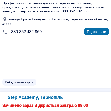
Професійний графічний дизайн у Тернополі: логотипи,
брендбуки, упаковка та інше. Талановиті фахівці готові втілити
ваші ідеї. Звертайтеся за номером +380 352 432 969!
вулиця Братів Бойчуків, 3, Тернопіль, Тернопільська область,
46000
+380 352 432 969
Подзвонити
Веб-дизайн курси
IT Step Academy, Тернопіль
Зачинено зараз Відкриється завтра о 09:00