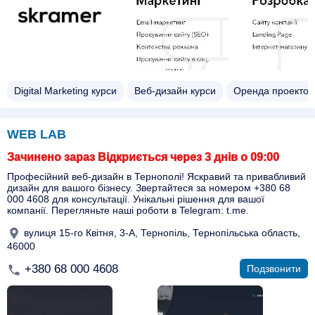
Digital Marketing курси
Веб-дизайн курси
Оренда проектор
WEB LAB
Зачинено зараз Відкриється через 3 днів о 09:00
Професійний веб-дизайн в Тернополі! Яскравий та привабливий
дизайн для вашого бізнесу. Звертайтеся за номером +380 68
000 4608 для консультації. Унікальні рішення для вашої
компанії. Перегляньте наші роботи в Telegram: t.me.
вулиця 15-го Квітня, 3-А, Тернопіль, Тернопільська область,
46000
+380 68 000 4608
Подзвонити