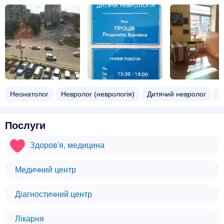
Неонатолог
Невролог (неврологія)
Дитячий невролог
Н
Послуги
Здоров'я, медицина
Медичний центр
Діагностичний центр
Лікарня