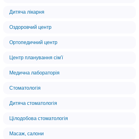
Дитяча лікарня
Оздоровчий центр
Ортопедичний центр
Центр планування сім'ї
Медична лабораторія
Стоматологія
Дитяча стоматологія
Цілодобова стоматологія
Масаж, салони